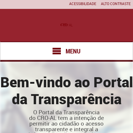
ACESSIBILIDADE
ALTO CONTRASTE
MENU
Bem-vindo ao Portal
da Transparência
O Portal da Transparência
do CRO-AL tem a intenção de
permitir ao cidadão o acesso
transparente e integral a